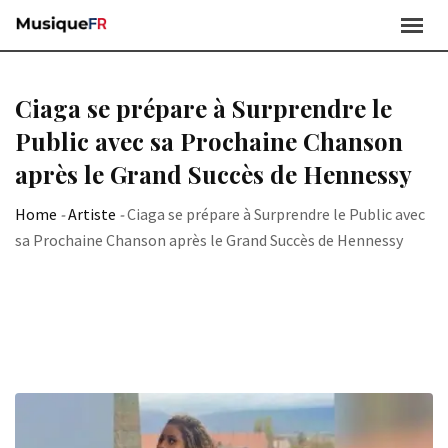
Skip
to
content
Ciaga se prépare à Surprendre le
Public avec sa Prochaine Chanson
après le Grand Succès de Hennessy
Home
-
Artiste
-
Ciaga se prépare à Surprendre le Public avec
sa Prochaine Chanson après le Grand Succès de Hennessy