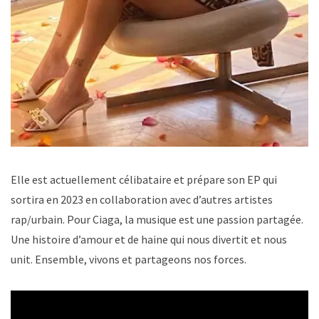
Elle est actuellement célibataire et prépare son EP qui
sortira en 2023 en collaboration avec d’autres artistes
rap/urbain. Pour Ciaga, la musique est une passion partagée.
Une histoire d’amour et de haine qui nous divertit et nous
unit. Ensemble, vivons et partageons nos forces.